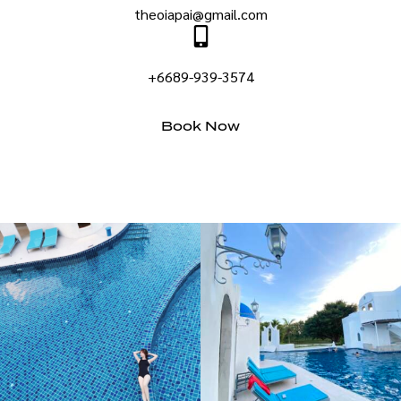
theoiapai@gmail.com
+6689-939-3574
Book Now