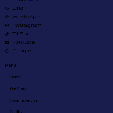
Line
WhatsApp
Instragram
TikTok
YouTube
Google
Menu
Home
Our Story
Room & Service
Facility