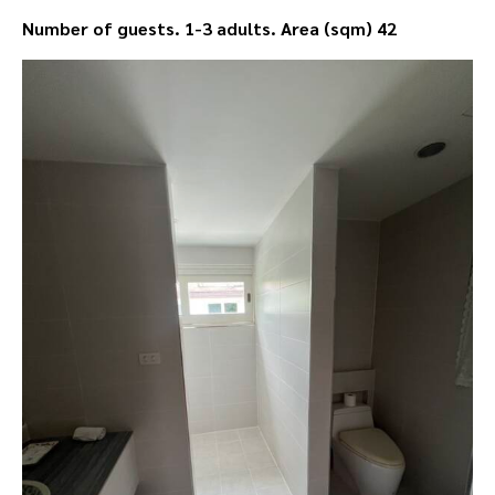
Number of guests. 1-3 adults.
Area (sqm) 42