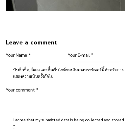
Leave a comment
บันทึกชื่อ, อีเมล และชื่อเว็บไซต์ของฉันบนเบราว์เซอร์นี้ สำหรับการ
แสดงความเห็นครั้งถัดไป
I agree that my submitted data is being
collected and stored
.
*