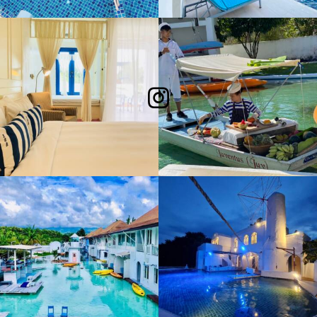
Follow Me