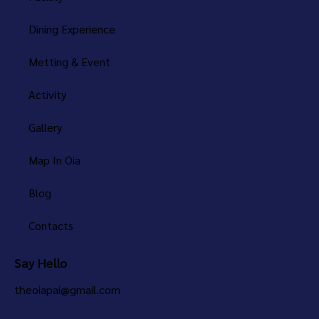
Dining Experience
Metting & Event
Activity
Gallery
Map In Oia
Blog
Contacts
Say Hello
theoiapai@gmail.com